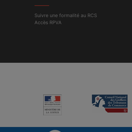
Suivre une formalité au RCS
Accès RPVA