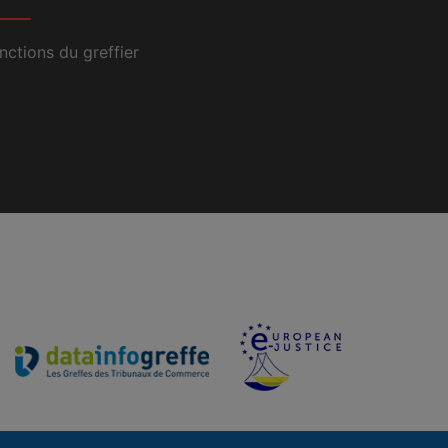
nctions du greffier