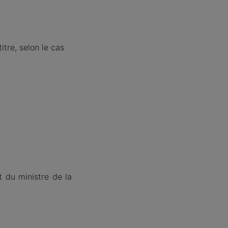
itre, selon le cas
t du ministre de la