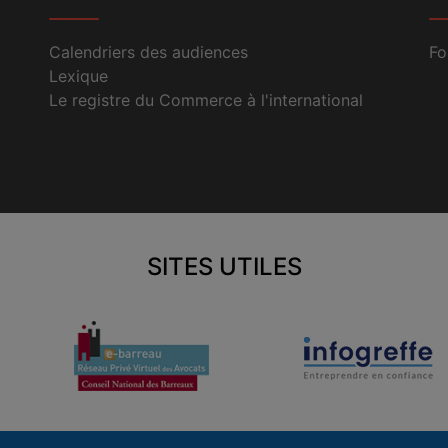
Calendriers des audiences
Fo
Lexique
Le registre du Commerce à l'international
SITES UTILES