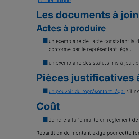
guichet unique
Les documents à join
Actes à produire
un exemplaire de l'acte constatant la d
conforme par le représentant légal.
un exemplaire des statuts mis à jour, c
Pièces justificatives 
un pouvoir du représentant légal
s’il n
Coût
Joindre à la formalité un règlement de
Répartition du montant exigé pour cette fo