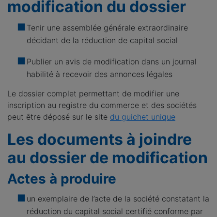
modification du dossier
Tenir une assemblée générale extraordinaire
décidant de la réduction de capital social
Publier un avis de modification dans un journal
habilité à recevoir des annonces légales
Le dossier complet permettant de modifier une
inscription au registre du commerce et des sociétés
peut être déposé sur le site
du guichet unique
Les documents à joindre
au dossier de modification
Actes à produire
un exemplaire de l’acte de la société constatant la
réduction du capital social certifié conforme par