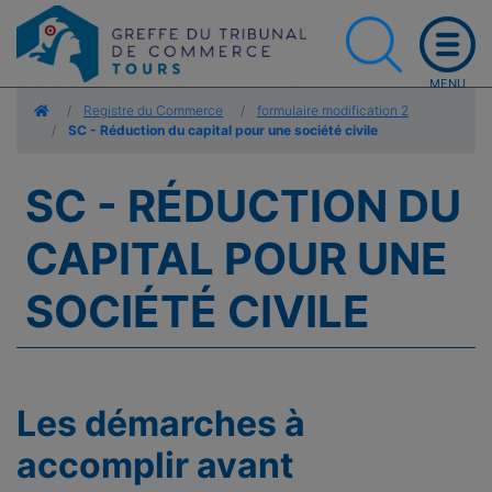
Accueil
Registre du Commerce
formulaire modification 2
SC - Réduction du capital pour une société civile
SC - RÉDUCTION DU
CAPITAL POUR UNE
SOCIÉTÉ CIVILE
Les démarches à
accomplir avant