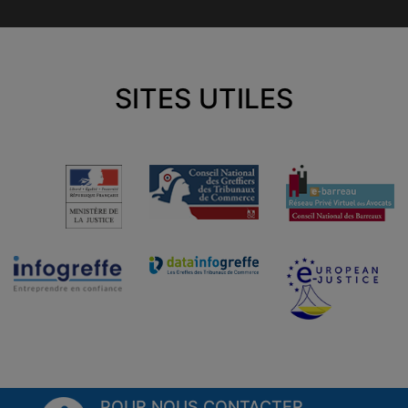
SITES UTILES
POUR NOUS CONTACTER