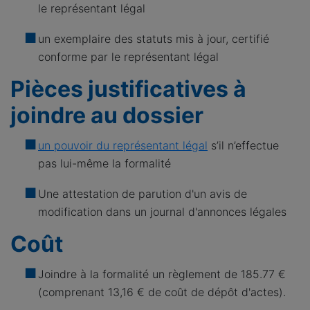
le représentant légal
un exemplaire des statuts mis à jour, certifié
conforme par le représentant légal
Pièces justificatives à
joindre au dossier
un pouvoir du représentant légal
s’il n’effectue
pas lui-même la formalité
Une attestation de parution d'un avis de
modification dans un journal d'annonces légales
Coût
Joindre à la formalité un règlement de
185.77 €
(comprenant 13,16 € de coût de dépôt d'actes).