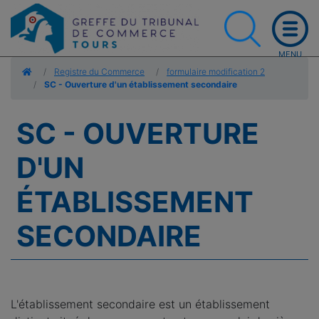
Accueil
Registre du Commerce
formulaire modification 2
SC - Ouverture d'un établissement secondaire
SC - OUVERTURE
D'UN
ÉTABLISSEMENT
SECONDAIRE
L'établissement secondaire est un établissement