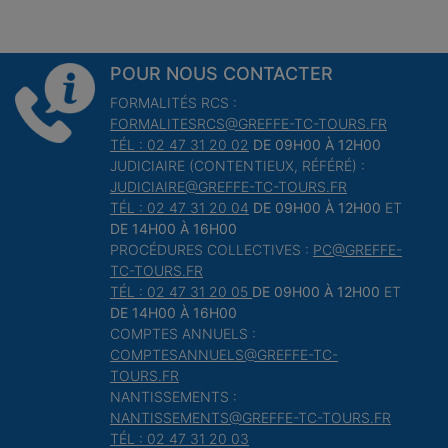
POUR NOUS CONTACTER
FORMALITÉS RCS :
FORMALITESRCS@GREFFE-TC-TOURS.FR
TÉL : 02 47 31 20 02
DE 09H00 À 12H00
JUDICIAIRE (CONTENTIEUX, RÉFÉRÉ) :
JUDICIAIRE@GREFFE-TC-TOURS.FR
TÉL : 02 47 31 20 04
DE 09H00 À 12H00
ET
DE 14H00 À 16H00
PROCÉDURES COLLECTIVES :
PC@GREFFE-
TC-TOURS.FR
TÉL : 02 47 31 20 05
DE 09H00 À 12H00
ET
DE 14H00 À 16H00
COMPTES ANNUELS :
COMPTESANNUELS@GREFFE-TC-
TOURS.FR
NANTISSEMENTS :
NANTISSEMENTS@GREFFE-TC-TOURS.FR
TÉL : 02 47 31 20 03