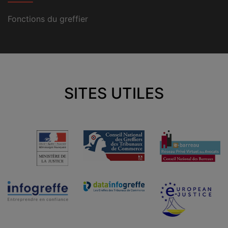
Fonctions du greffier
SITES UTILES