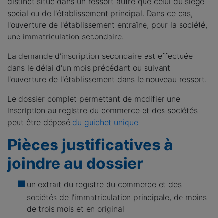
distinct situé dans un ressort autre que celui du siège
social ou de l'établissement principal. Dans ce cas,
l'ouverture de l'établissement entraîne, pour la société,
une immatriculation secondaire.
La demande d'inscription secondaire est effectuée
dans le délai d'un mois précédant ou suivant
l'ouverture de l'établissement dans le nouveau ressort.
Le dossier complet permettant de modifier une
inscription au registre du commerce et des sociétés
peut être déposé
du guichet unique
Pièces justificatives à
joindre au dossier
un extrait du registre du commerce et des
sociétés de l'immatriculation principale, de moins
de trois mois et en original