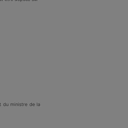
t du ministre de la