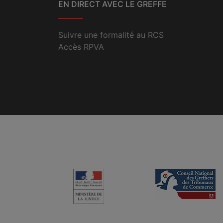
EN DIRECT AVEC LE GREFFE
Suivre une formalité au RCS
Accès RPVA