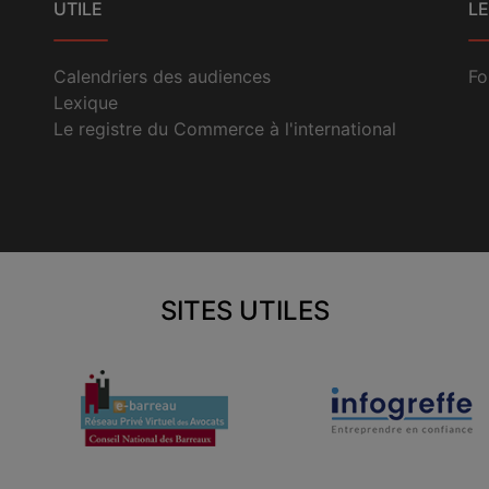
UTILE
LE
Calendriers des audiences
Fo
Lexique
Le registre du Commerce à l'international
SITES UTILES