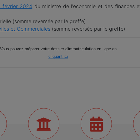
 février 2024
du ministre de l'économie et des finances e
trielle (somme reversée par le greffe)
iviles et Commerciales
(somme reversée par le greffe)
Vous pouvez préparer votre dossier d'immatriculation en ligne en
cliquant ici