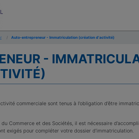
r
Auto-entrepreneur - Immatriculation (création d'activité)
ENEUR - IMMATRICUL
TIVITÉ)
tivité commerciale sont tenus à l’obligation d’être immatric
re du Commerce et des Sociétés, il est nécessaire d’accompli
nt exigés pour compléter votre dossier d’immatriculation.