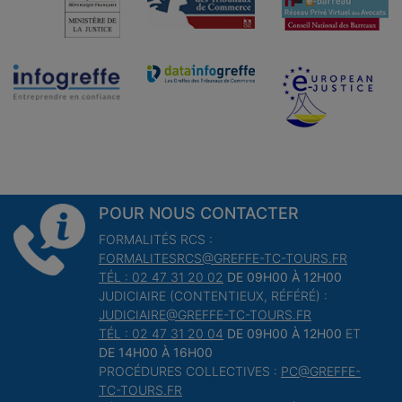
POUR NOUS CONTACTER
FORMALITÉS RCS :
FORMALITESRCS@GREFFE-TC-TOURS.FR
TÉL : 02 47 31 20 02
DE 09H00 À 12H00
JUDICIAIRE (CONTENTIEUX, RÉFÉRÉ) :
JUDICIAIRE@GREFFE-TC-TOURS.FR
TÉL : 02 47 31 20 04
DE 09H00 À 12H00
ET
DE 14H00 À 16H00
PROCÉDURES COLLECTIVES :
PC@GREFFE-
TC-TOURS.FR