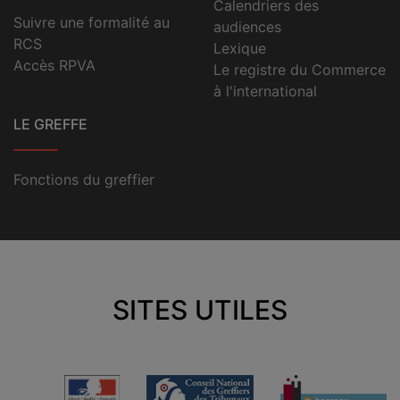
Calendriers des
Suivre une formalité au
audiences
RCS
Lexique
Accès RPVA
Le registre du Commerce
à l'international
LE GREFFE
Fonctions du greffier
SITES UTILES