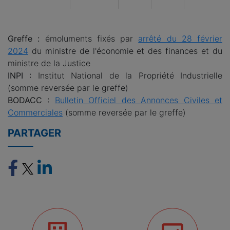
Greffe :
émoluments fixés par
arrêté du 28 février
2024
du ministre de l'économie et des finances et du
ministre de la Justice
INPI :
Institut National de la Propriété Industrielle
(somme reversée par le greffe)
BODACC :
Bulletin Officiel des Annonces Civiles et
Commerciales
(somme reversée par le greffe)
PARTAGER