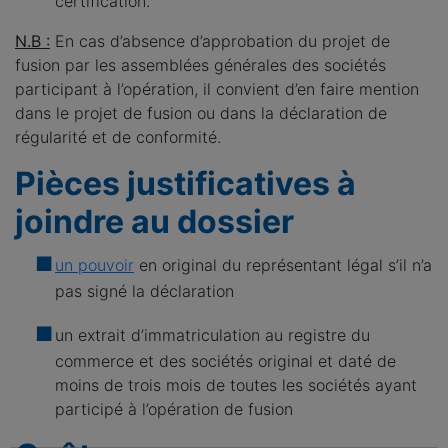
certification.
N.B :
En cas d’absence d’approbation du projet de
fusion par les assemblées générales des sociétés
participant à l’opération, il convient d’en faire mention
dans le projet de fusion ou dans la déclaration de
régularité et de conformité.
Pièces justificatives à
joindre au dossier
un pouvoir
en original du représentant légal s’il n’a
pas signé la déclaration
un extrait d’immatriculation au registre du
commerce et des sociétés original et daté de
moins de trois mois de toutes les sociétés ayant
participé à l’opération de fusion