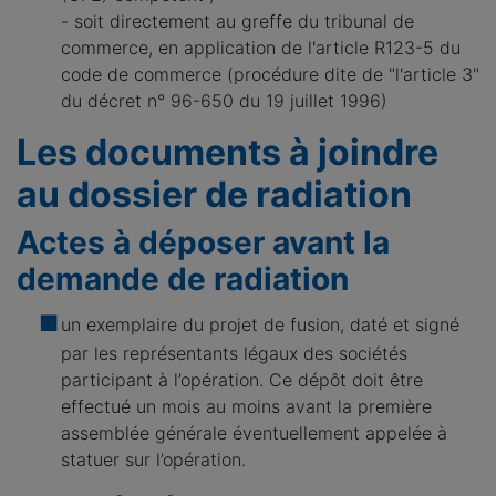
- soit directement au greffe du tribunal de
commerce, en application de l'article R123-5 du
code de commerce (procédure dite de "l'article 3"
du décret n° 96-650 du 19 juillet 1996)
Les documents à joindre
au dossier de radiation
Actes à déposer avant la
demande de radiation
un exemplaire du projet de fusion, daté et signé
par les représentants légaux des sociétés
participant à l’opération. Ce dépôt doit être
effectué un mois au moins avant la première
assemblée générale éventuellement appelée à
statuer sur l’opération.