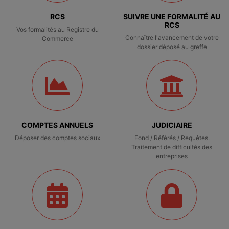
RCS
SUIVRE UNE FORMALITÉ AU
RCS
Vos formalités au Registre du
Connaître l'avancement de votre
Commerce
dossier déposé au greffe
COMPTES ANNUELS
JUDICIAIRE
Déposer des comptes sociaux
Fond / Référés / Requêtes.
Traitement de difficultés des
entreprises