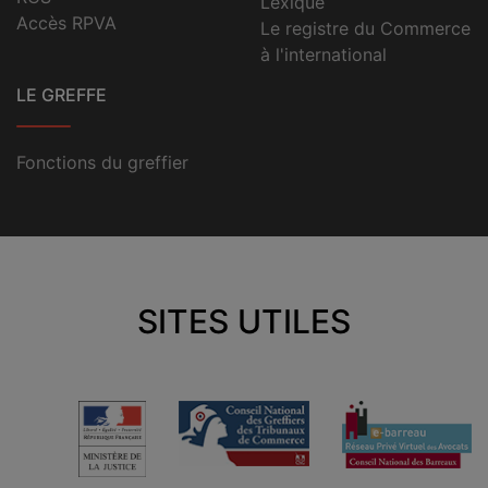
Lexique
Accès RPVA
Le registre du Commerce
à l'international
LE GREFFE
Fonctions du greffier
SITES UTILES