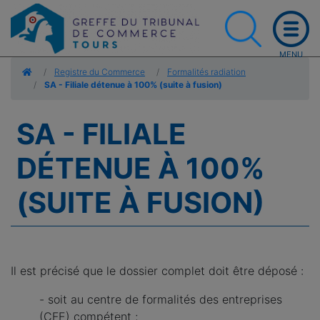
Accueil
Registre du Commerce
Formalités radiation
SA - Filiale détenue à 100% (suite à fusion)
SA - FILIALE
DÉTENUE À 100%
(SUITE À FUSION)
Il est précisé que le dossier complet doit être déposé :
- soit au centre de formalités des entreprises
(CFE) compétent ;