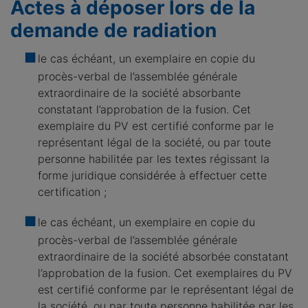
Actes à déposer lors de la
demande de radiation
le cas échéant, un exemplaire en copie du
procès-verbal de l’assemblée générale
extraordinaire de la société absorbante
constatant l’approbation de la fusion. Cet
exemplaire du PV est certifié conforme par le
représentant légal de la société, ou par toute
personne habilitée par les textes régissant la
forme juridique considérée à effectuer cette
certification ;
le cas échéant, un exemplaire en copie du
procès-verbal de l’assemblée générale
extraordinaire de la société absorbée constatant
l’approbation de la fusion. Cet exemplaires du PV
est certifié conforme par le représentant légal de
la société, ou par toute personne habilitée par les