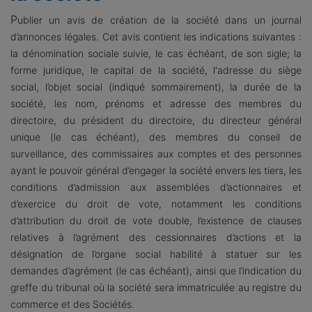
P
ublier un avis de création de la société dans un journal
d’annonces légales. Cet avis contient les indications suivantes :
la dénomination sociale suivie, le cas échéant, de son sigle; la
forme juridique, le capital de la société, l'adresse du siège
social, l’objet social (indiqué sommairement), la durée de la
société, les nom, prénoms et adresse des membres du
directoire, du président du directoire, du directeur général
unique (le cas échéant), des membres du conseil de
surveillance, des commissaires aux comptes et des personnes
ayant le pouvoir général d’engager la société envers les tiers, les
conditions d’admission aux assemblées d’actionnaires et
d’exercice du droit de vote, notamment les conditions
d’attribution du droit de vote double, l’existence de clauses
relatives à l’agrément des cessionnaires d’actions et la
désignation de l’organe social habilité à statuer sur les
demandes d’agrément (le cas échéant), ainsi que l’indication du
greffe du tribunal où la société sera immatriculée au registre du
commerce et des Sociétés.