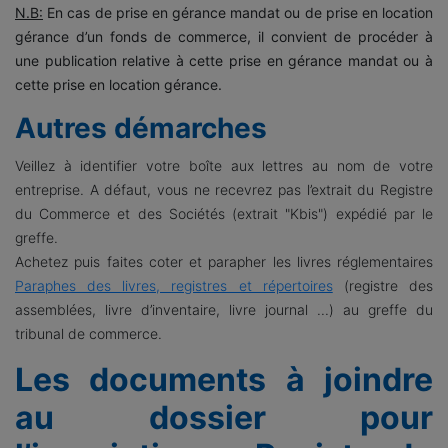
N.B:
En cas de prise en gérance mandat ou de prise en location
gérance d’un fonds de commerce, il convient de procéder à
une publication relative à cette prise en gérance mandat ou à
cette prise en location gérance.
Autres démarches
Veillez à identifier votre boîte aux lettres au nom de votre
entreprise. A défaut, vous ne recevrez pas l’extrait du Registre
du Commerce et des Sociétés (extrait "Kbis") expédié par le
greffe.
Achetez puis faites coter et parapher les livres réglementaires
Paraphes des livres, registres et répertoires
(registre des
assemblées, livre d’inventaire, livre journal ...) au greffe du
tribunal de commerce.
Les documents à joindre
au dossier pour