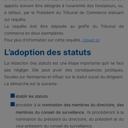
apports doivent être désignés à l'unanimité des fondateurs, ou,
à défaut, par le Président du Tribunal de Commerce statuant
sur requête.
La requête doit être déposée au greffe du Tribunal de
commerce en deux exemplaires.
Pour plus d'information sur cette requête,
cliquer ici
L’adoption des statuts
L
a rédaction des statuts est une étape importante qu’il ne faut
pas négliger. Elle peut avoir des conséquences juridiques,
fiscales sur l’entreprise et influer sur le statut social du dirigeant.
La démarche est la suivante :
établir les statuts
procéder à la
nomination des membres du directoire, des
membres du conseil de surveillance
. Ils procéderont à la
nomination du président du directoire, du président et du
vice-président du conseil de surveillance.