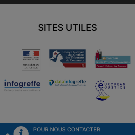
SITES UTILES
POUR NOUS CONTACTER