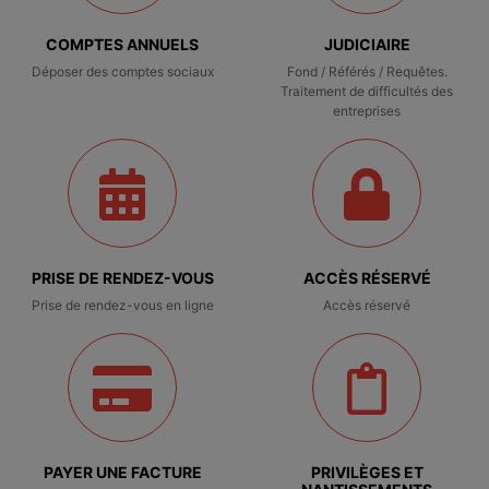
COMPTES ANNUELS
JUDICIAIRE
Déposer des comptes sociaux
Fond / Référés / Requêtes.
Traitement de difficultés des
entreprises
PRISE DE RENDEZ-VOUS
ACCÈS RÉSERVÉ
Prise de rendez-vous en ligne
Accès réservé
PAYER UNE FACTURE
PRIVILÈGES ET