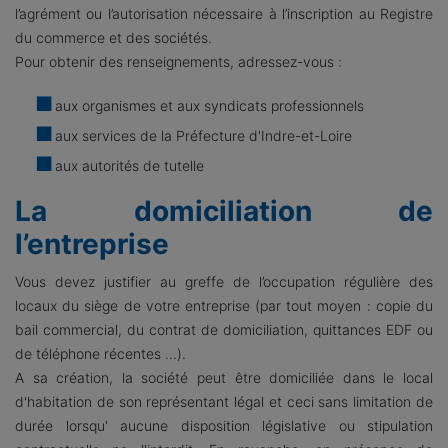
l’agrément ou l’autorisation nécessaire à l’inscription au Registre
du commerce et des sociétés.
Pour obtenir des renseignements, adressez-vous :
aux organismes et aux syndicats professionnels
aux services de la Préfecture d'Indre-et-Loire
aux autorités de tutelle
La domiciliation de
l’entreprise
Vous devez justifier au greffe de l’occupation régulière des
locaux du siège de votre entreprise (par tout moyen : copie du
bail commercial, du contrat de domiciliation, quittances EDF ou
de téléphone récentes ...).
A sa création, la société peut être domiciliée dans le local
d'habitation de son représentant légal et ceci sans limitation de
durée lorsqu' aucune disposition législative ou stipulation