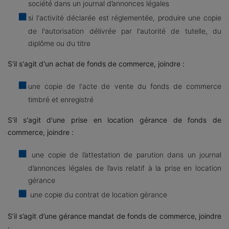
société dans un journal d’annonces légales
si l'activité déclarée est réglementée, produire une copie
de l'autorisation délivrée par l'autorité de tutelle, du
diplôme ou du titre
S'il s'agit d'un achat de fonds de commerce, joindre :
une copie de l'acte de vente du fonds de commerce
timbré et enregistré
S'il s'agit d'une prise en location gérance de fonds de
commerce, joindre :
une copie de l’attestation de parution dans un journal
d’annonces légales de l’avis relatif à la prise en location
gérance
une copie du contrat de location gérance
S’il s’agit d’une gérance mandat de fonds de commerce, joindre
: