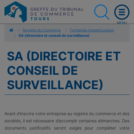
Accueil
Registre du Commerce
Formalités immatriculation
SA (directoire et conseil de surveillance)
SA (DIRECTOIRE ET
CONSEIL DE
SURVEILLANCE)
Avant d’inscrire votre entreprise au registre du commerce et des
sociétés, il est nécessaire d’accomplir certaines démarches. Des
documents justificatifs seront exigés pour compléter votre