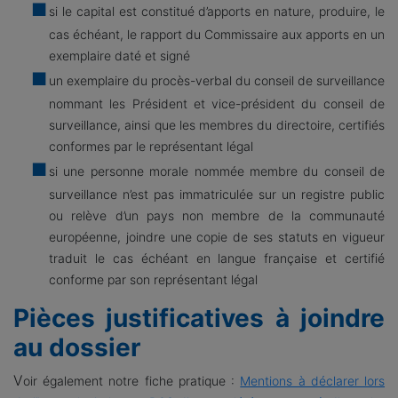
si le capital est constitué d’apports en nature, produire, le
cas échéant, le rapport du Commissaire aux apports en un
exemplaire daté et signé
un exemplaire du procès-verbal du conseil de surveillance
nommant les Président et vice-président du conseil de
surveillance, ainsi que les membres du directoire, certifiés
conformes par le représentant légal
si une personne morale nommée membre du conseil de
surveillance n’est pas immatriculée sur un registre public
ou relève d’un pays non membre de la communauté
européenne, joindre une copie de ses statuts en vigueur
traduit le cas échéant en langue française et certifié
conforme par son représentant légal
Pièces justificatives à joindre
au dossier
V
oir également notre fiche pratique :
Mentions à déclarer lors