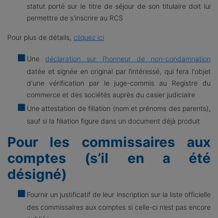
statut porté sur le titre de séjour de son titulaire doit lui
permettre de s'inscrire au RCS
Pour plus de détails,
cliquez ici
Une
déclaration sur l’honneur de non-condamnation
datée et signée en original par l’intéressé, qui fera l'objet
d'une vérification par le juge-commis au Registre du
commerce et des sociétés auprès du casier judiciaire
Une attestation de filiation (nom et prénoms des parents),
sauf si la filiation figure dans un document déjà produit
Pour les commissaires aux
comptes (s’il en a été
désigné)
Fournir un justificatif de leur inscription sur la liste officielle
des commissaires aux comptes si celle-ci n’est pas encore