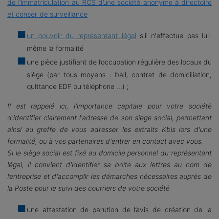
de l’immatriculation au RCS d’une société anonyme à directoire
et conseil de surveillance
un pouvoir du
représentant légal
s'il n'effectue pas lui-
même la formalité
une pièce justifiant de l’occupation régulière des locaux du
siège (par tous moyens : bail, contrat de domiciliation,
quittance EDF ou téléphone ...) ;
Il est rappelé ici, l'importance capitale pour votre société
d'identifier clairement l'adresse de son siège social, permettant
ainsi au greffe de vous adresser les extraits Kbis lors d'une
formalité, ou à vos partenaires d'entrer en contact avec vous.
Si le siège social est fixé au domicile personnel du représentant
légal, il convient d'identifier sa boîte aux lettres au nom de
l’entreprise et d'accomplir les démarches nécessaires auprès de
la Poste pour le suivi des courriers de votre société
une attestation de parution de l’avis de création de la