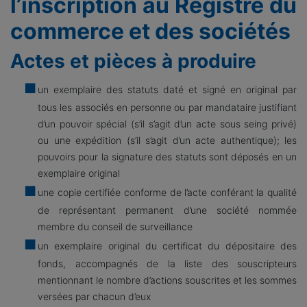
l’inscription au Registre du
commerce et des sociétés
Actes et pièces à produire
un exemplaire des statuts daté et signé en original par
tous les associés en personne ou par mandataire justifiant
d’un pouvoir spécial (s’il s’agit d’un acte sous seing privé)
ou une expédition (s’il s’agit d’un acte authentique); les
pouvoirs pour la signature des statuts sont déposés en un
exemplaire original
une copie certifiée conforme de l’acte conférant la qualité
de représentant permanent d’une société nommée
membre du conseil de surveillance
un exemplaire original du certificat du dépositaire des
fonds, accompagnés de la liste des souscripteurs
mentionnant le nombre d’actions souscrites et les sommes
versées par chacun d’eux