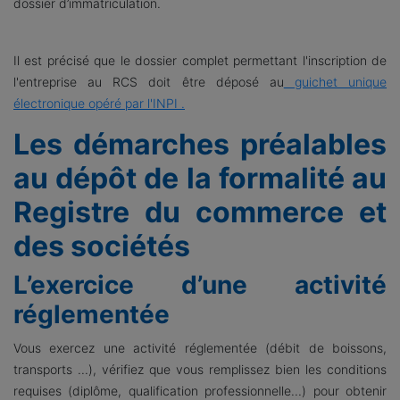
dossier d’immatriculation.
Il est précisé que le dossier complet permettant l'inscription de
l'entreprise au RCS doit être déposé au
guichet unique
électronique opéré par l'INPI
.
Les démarches préalables
au dépôt de la formalité au
Registre du commerce et
des sociétés
L’exercice d’une activité
réglementée
Vous exercez une activité réglementée (débit de boissons,
transports ...), vérifiez que vous remplissez bien les conditions
requises (diplôme, qualification professionnelle...) pour obtenir