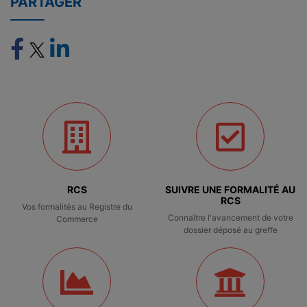
PARTAGER
RCS
SUIVRE UNE FORMALITÉ AU
RCS
Vos formalités au Registre du
Connaître l'avancement de votre
Commerce
dossier déposé au greffe