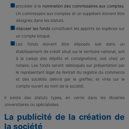
procéder à la
nomination des commissaires aux comptes
.
Un commissaire aux comptes et un suppléant doivent être
désignés dans les statuts.
déposer les fonds
constituant les apports en espèces sur
un compte bloqué.
Les fonds doivent être déposés soit dans un
établissement de crédit situé sur le territoire national, soit
à la caisse des dépôts et consignations, soit chez un
notaire. Les fonds seront débloqués sur présentation par
le représentant légal de l’extrait du registre du commerce
et des sociétés délivré par le greffier, et virés sur le
compte ouvert au nom de la société.
Il existe des statuts types, en vente dans les librairies
universitaires ou spécialisées.
La publicité de la création de
la société