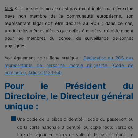
N.B:
Si la personne morale n’est pas immatriculée ou relève d’un
pays non membre de la communauté européenne, son
représentant légal doit être déclaré au RCS ; dans ce cas,
produire les mêmes pièces que celles énoncées précédemment
pour les membres du conseil de surveillance personnes
physiques.
Voir également notre fiche pratique :
Déclaration au RCS des
représentants de personne morale dirigeante (Code de
commerce, Article R.123-54)
Pour le Président du
Directoire, le Directeur général
unique :
Une copie de la pièce d'identité : copie du passeport ou
de la carte nationale d'identité, ou copie recto verso du
titre de séjour en cours de validité, le cas échéant. Le