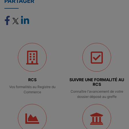
PARTAGER
RCS
SUIVRE UNE FORMALITÉ AU
RCS
Vos formalités au Registre du
Connaître l'avancement de votre
Commerce
dossier déposé au greffe