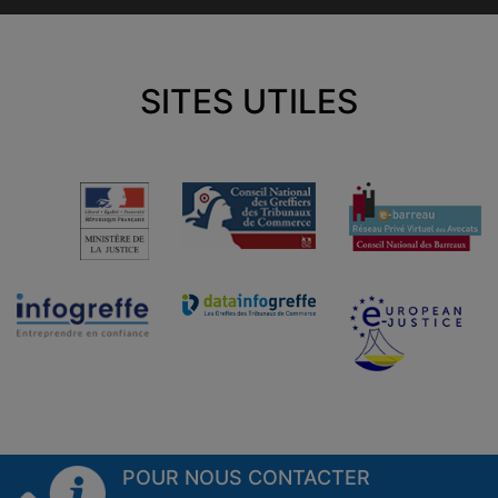
SITES UTILES
POUR NOUS CONTACTER