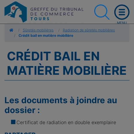
Accueil
Sûretés mobilières
Radiation de sûretés mobilières
Crédit bail en matière mobilière
CRÉDIT BAIL EN
MATIÈRE MOBILIÈRE
Les documents à joindre au
dossier :
Certificat de radiation en double exemplaire