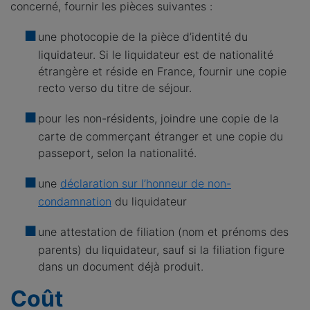
concerné, fournir les pièces suivantes :
une photocopie de la pièce d’identité du
liquidateur. Si le liquidateur est de nationalité
étrangère et réside en France, fournir une copie
recto verso du titre de séjour.
pour les non-résidents, joindre une copie de la
carte de commerçant étranger et une copie du
passeport, selon la nationalité.
une
déclaration sur l’honneur de non-
condamnation
du liquidateur
une attestation de filiation (nom et prénoms des
parents) du liquidateur, sauf si la filiation figure
dans un document déjà produit.
Coût