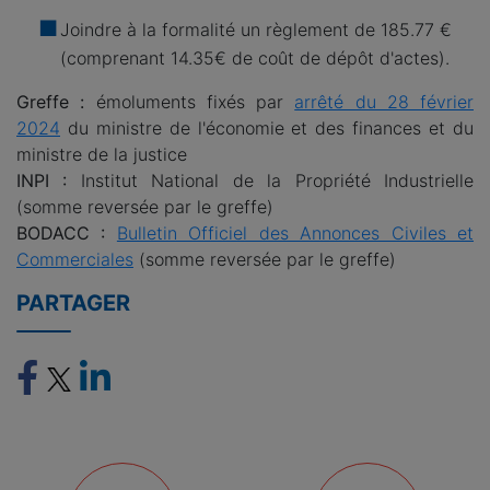
Joindre à la formalité un règlement de
185.77 €
(comprenant 14.35€ de coût de dépôt d'actes).
Greffe :
émoluments fixés par
arrêté du 28 février
2024
du ministre de l'économie et des finances et du
ministre de la justice
INPI :
Institut National de la Propriété Industrielle
(somme reversée par le greffe)
BODACC :
Bulletin Officiel des Annonces Civiles et
Commerciales
(somme reversée par le greffe)
PARTAGER