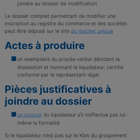
joindre au dossier de modification
Le dossier complet permettant de modifier une
inscription au registre du commerce et des sociétés
peut être déposé sur le site
du guichet unique
Actes à produire
un exemplaire du procès-verbal décidant la
dissolution et nommant le liquidateur, certifié
conforme par le représentant légal.
Pièces justificatives à
joindre au dossier
un pouvoir
du liquidateur s’il n’effectue pas lui-
même la formalité
Si le liquidateur n’est pas sur le Kbis du groupement