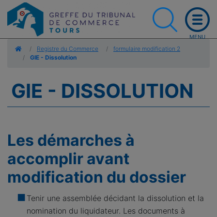
Accueil
Registre du Commerce
formulaire modification 2
GIE - Dissolution
GIE - DISSOLUTION
Les démarches à
accomplir avant
modification du dossier
Tenir une assemblée décidant la dissolution et la
nomination du liquidateur. Les documents à