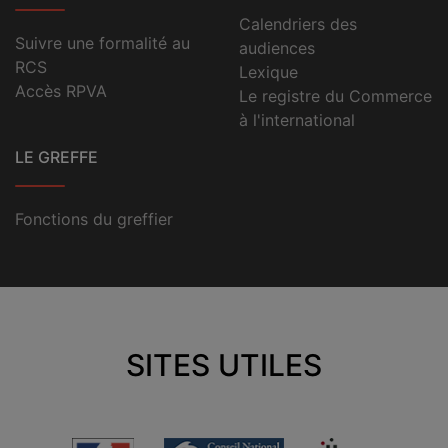
Calendriers des
Suivre une formalité au
audiences
RCS
Lexique
Accès RPVA
Le registre du Commerce
à l'international
LE GREFFE
Fonctions du greffier
SITES UTILES