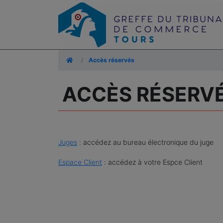
Accueil
Accès réservés
ACCÈS RÉSERV
Juges
: accédez au bureau électronique du juge
Espace Client
: accédez à votre Espce Client