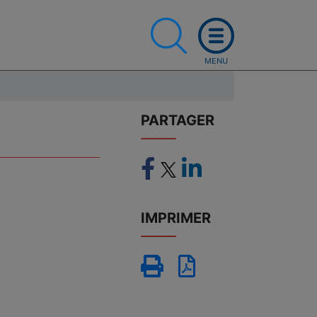
PARTAGER
IMPRIMER