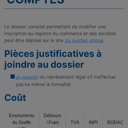
Le dossier complet permettant de modifier une
inscription au registre du commerce et des sociétés
peut être déposé sur le site
du guichet unique
Pièces justificatives à
joindre au dossier
un pouvoir
du représentant légal s'il n'effectue
pas lui-même la formalité
Coût
Emoluments
Débours
du Greffe
/ Frais
TVA
INPI
BODACC