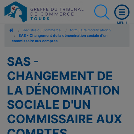
Accueil
Registre du Commerce
formulaire modification 2
SAS - Changement de la dénomination sociale d'un
commissaire aux comptes
SAS -
CHANGEMENT DE
LA DÉNOMINATION
SOCIALE D'UN
COMMISSAIRE AUX
COMPTES