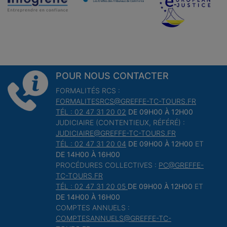
POUR NOUS CONTACTER
FORMALITÉS RCS :
FORMALITESRCS@GREFFE-TC-TOURS.FR
TÉL : 02 47 31 20 02
DE 09H00 À 12H00
JUDICIAIRE (CONTENTIEUX, RÉFÉRÉ) :
JUDICIAIRE@GREFFE-TC-TOURS.FR
TÉL : 02 47 31 20 04
DE 09H00 À 12H00
ET
DE 14H00 À 16H00
PROCÉDURES COLLECTIVES :
PC@GREFFE-
TC-TOURS.FR
TÉL : 02 47 31 20 05
DE 09H00 À 12H00
ET
DE 14H00 À 16H00
COMPTES ANNUELS :
COMPTESANNUELS@GREFFE-TC-