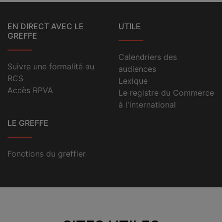
EN DIRECT AVEC LE
UTILE
GREFFE
Calendriers des
Suivre une formalité au
audiences
RCS
Lexique
Accès RPVA
Le registre du Commerce
à l'international
LE GREFFE
Fonctions du greffier