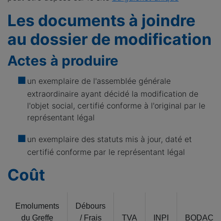
Les documents à joindre
au dossier de modification
Actes à produire
un exemplaire de l'assemblée générale
extraordinaire ayant décidé la modification de
l'objet social, certifié conforme à l'original par le
représentant légal
un exemplaire des statuts mis à jour, daté et
certifié conforme par le représentant légal
Coût
Emoluments
Débours
du Greffe
/ Frais
TVA
INPI
BODACC