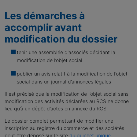
Les démarches à
accomplir avant
modification du dossier
tenir une assemblée d'associés décidant la
modification de l’objet social
publier un avis relatif à la modification de l’objet
social dans un journal d’annonces légales
Il est précisé que la modification de l’objet social sans
modification des activités déclarées au RCS ne donne
lieu qu’à un dépôt d’actes en annexe du RCS
Le dossier complet permettant de modifier une
inscription au registre du commerce et des sociétés
peut être déposé sur le site
du guichet unique