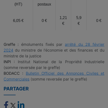
(HT)
postaux
1,21
5,9
6,05 €
0 €
0 €
€
€
Greffe :
émoluments fixés par
arrêté du 28 février
2024
du ministre de l'économie et des finances et du
ministre de la justice
INPI :
Institut National de la Propriété Industrielle
(somme reversée par le greffe)
BODACC :
Bulletin Officiel des Annonces Civiles et
Commerciales
(somme reversée par le greffe)
PARTAGER