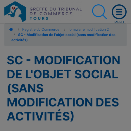
Accueil
Registre du Commerce
formulaire modification 2
SC - Modification de l'objet social (sans modification des
activités)
SC - MODIFICATION
DE L'OBJET SOCIAL
(SANS
MODIFICATION DES
ACTIVITÉS)