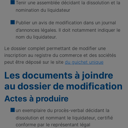
Tenir une assemblée décidant la dissolution et la
nomination du liquidateur
Publier un avis de modification dans un journal
d’annonces légales. Il doit notamment indiquer le
nom du liquidateur.
Le dossier complet permettant de modifier une
inscription au registre du commerce et des sociétés
peut être déposé sur le site
du guichet unique
Les documents à joindre
au dossier de modification
Actes à produire
un exemplaire du procès-verbal décidant la
dissolution et nommant le liquidateur, certifié
conforme par le représentant légal