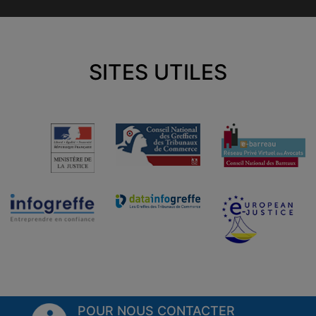
SITES UTILES
POUR NOUS CONTACTER