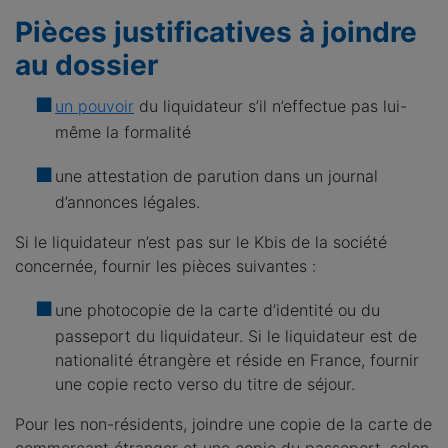
Pièces justificatives à joindre
au dossier
un pouvoir
du liquidateur s’il n’effectue pas lui-
même la formalité
une attestation de parution dans un journal
d’annonces légales.
Si le liquidateur n’est pas sur le Kbis de la société
concernée, fournir les pièces suivantes :
une photocopie de la carte d’identité ou du
passeport du liquidateur. Si le liquidateur est de
nationalité étrangère et réside en France, fournir
une copie recto verso du titre de séjour.
Pour les non-résidents, joindre une copie de la carte de