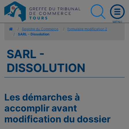
Accueil
Registre du Commerce
formulaire modification 2
SARL - Dissolution
SARL -
DISSOLUTION
Les démarches à
accomplir avant
modification du dossier