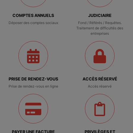
COMPTES ANNUELS
JUDICIAIRE
Déposer des comptes sociaux
Fond / Référés / Requêtes.
Traitement de difficultés des
entreprises
PRISE DE RENDEZ-VOUS
ACCÈS RÉSERVÉ
Prise de rendez-vous en ligne
Accès réservé
PAYER UNE FACTURE
PRIVILÈGES ET