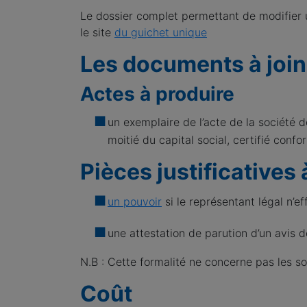
Le dossier complet permettant de modifier 
le site
du guichet unique
Les documents à join
Actes à produire
un exemplaire de l’acte de la société d
moitié du capital social, certifié conf
Pièces justificatives 
un pouvoir
si le représentant légal n’e
une attestation de parution d’un avis 
N.B : Cette formalité ne concerne pas les so
Coût