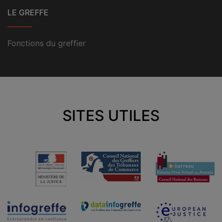
LE GREFFE
Fonctions du greffier
SITES UTILES