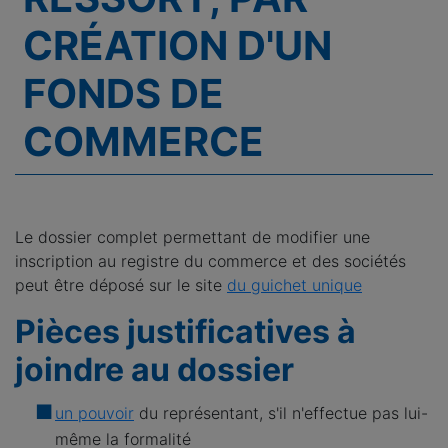
CRÉATION D'UN
FONDS DE
COMMERCE
Le dossier complet permettant de modifier une
inscription au registre du commerce et des sociétés
peut être déposé sur le site
du guichet unique
Pièces justificatives à
joindre au dossier
un pouvoir
du représentant, s'il n'effectue pas lui-
même la formalité