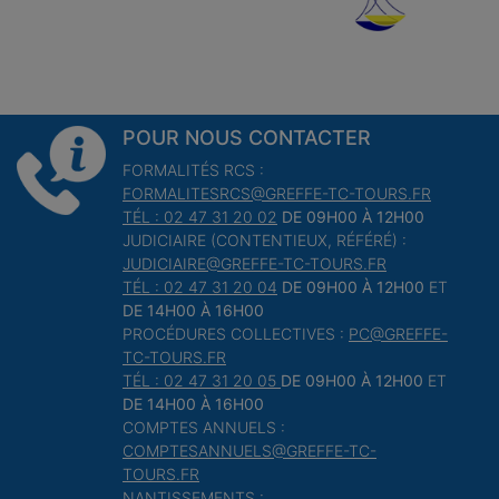
POUR NOUS CONTACTER
FORMALITÉS RCS :
FORMALITESRCS@GREFFE-TC-TOURS.FR
TÉL : 02 47 31 20 02
DE 09H00 À 12H00
JUDICIAIRE (CONTENTIEUX, RÉFÉRÉ) :
JUDICIAIRE@GREFFE-TC-TOURS.FR
TÉL : 02 47 31 20 04
DE 09H00 À 12H00
ET
DE 14H00 À 16H00
PROCÉDURES COLLECTIVES :
PC@GREFFE-
TC-TOURS.FR
TÉL : 02 47 31 20 05
DE 09H00 À 12H00
ET
DE 14H00 À 16H00
COMPTES ANNUELS :
COMPTESANNUELS@GREFFE-TC-
TOURS.FR
NANTISSEMENTS :