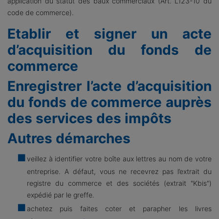
application du statut des baux commerciaux (Art. L123-10 du
code de commerce).
Etablir et signer un acte
d’acquisition du fonds de
commerce
Enregistrer l’acte d’acquisition
du fonds de commerce auprès
des services des impôts
Autres démarches
veillez à identifier votre boîte aux lettres au nom de votre
entreprise. A défaut, vous ne recevrez pas l’extrait du
registre du commerce et des sociétés (extrait "Kbis")
expédié par le greffe.
achetez puis faites coter et parapher les livres