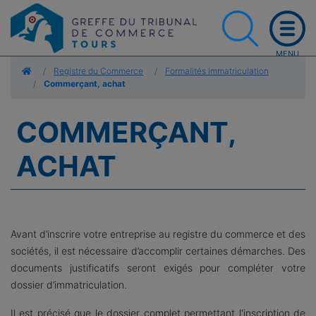
Accueil
Registre du Commerce
Formalités immatriculation
Commerçant, achat
COMMERÇANT,
ACHAT
Avant d’inscrire votre entreprise au registre du commerce et des
sociétés, il est nécessaire d’accomplir certaines démarches. Des
documents justificatifs seront exigés pour compléter votre
dossier d’immatriculation.
Il est précisé que le dossier complet permettant l'inscription de