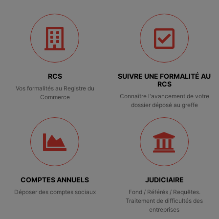
RCS
SUIVRE UNE FORMALITÉ AU
RCS
Vos formalités au Registre du
Connaître l'avancement de votre
Commerce
dossier déposé au greffe
COMPTES ANNUELS
JUDICIAIRE
Déposer des comptes sociaux
Fond / Référés / Requêtes.
Traitement de difficultés des
entreprises