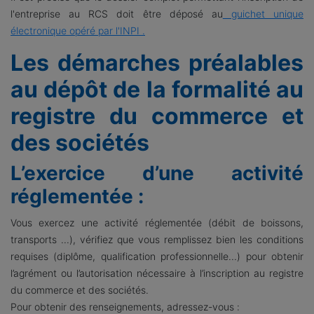
l'entreprise au RCS doit être déposé au
guichet unique
électronique opéré par l'INPI
.
Les démarches préalables
au dépôt de la formalité au
registre du commerce et
des sociétés
L’exercice d’une activité
réglementée :
Vous exercez une activité réglementée (débit de boissons,
transports ...), vérifiez que vous remplissez bien les conditions
requises (diplôme, qualification professionnelle...) pour obtenir
l’agrément ou l’autorisation nécessaire à l’inscription au registre
du commerce et des sociétés.
Pour obtenir des renseignements, adressez-vous :