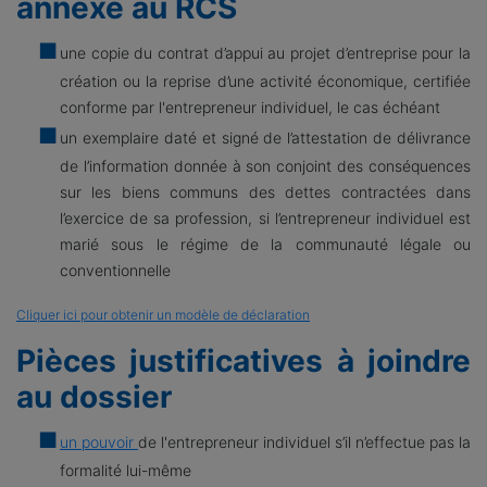
annexe au RCS
une copie du contrat d’appui au projet d’entreprise pour la
création ou la reprise d’une activité économique, certifiée
conforme par l'entrepreneur individuel, le cas échéant
un exemplaire daté et signé de l’attestation de délivrance
de l’information donnée à son conjoint des conséquences
sur les biens communs des dettes contractées dans
l’exercice de sa profession, si l’entrepreneur individuel est
marié sous le régime de la communauté légale ou
conventionnelle
Cliquer ici pour obtenir un modèle de déclaration
Pièces justificatives à joindre
au dossier
un pouvoir
de l'entrepreneur individuel s’il n’effectue pas la
formalité lui-même