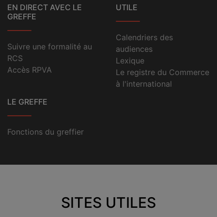
EN DIRECT AVEC LE
UTILE
GREFFE
Calendriers des
Suivre une formalité au
audiences
RCS
Lexique
Accès RPVA
Le registre du Commerce
à l'international
LE GREFFE
Fonctions du greffier
SITES UTILES