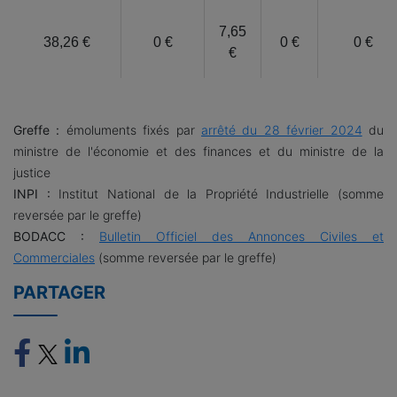
7,65
38,26 €
0 €
0 €
0 €
€
Greffe :
émoluments fixés par
arrêté du 28 février 2024
du
ministre de l'économie et des finances et du ministre de la
justice
INPI :
Institut National de la Propriété Industrielle (somme
reversée par le greffe)
BODACC :
Bulletin Officiel des Annonces Civiles et
Commerciales
(somme reversée par le greffe)
PARTAGER