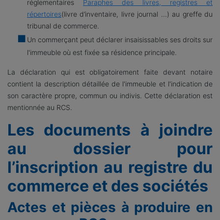
réglementaires
Paraphes des livres, registres et
répertoires
(livre d’inventaire, livre journal ...) au greffe du
tribunal de commerce.
Un commerçant peut déclarer insaisissables ses droits sur
l'immeuble où est fixée sa résidence principale.
La déclaration qui est obligatoirement faite devant notaire
contient la description détaillée de l'immeuble et l'indication de
son caractère propre, commun ou indivis. Cette déclaration est
mentionnée au RCS.
Les documents à joindre
au dossier pour
l’inscription au registre du
commerce et des sociétés
Actes et pièces à produire en