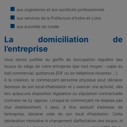
aux organismes et aux syndicats professionnels
aux services de la Préfecture d'Indre-et-Loire
aux autorités de tutelle
La domiciliation de
l’entreprise
Vous devez justifier au greffe de l’occupation régulière des
locaux du siège de votre entreprise (par tout moyen : copie du
bail commercial, quittances EDF ou de téléphone récentes ...).
A la création, le commerçant personne physique peut déclarer
l’adresse de son local d’habitation et y exercer une activité, dès
lors qu’aucune disposition législative ou stipulation contractuelle
contraire ne s’y oppose. Lorsque le commerçant ne dispose pas
d’un établissement, il peut, à titre exclusif d’adresse de
l’entreprise, déclarer celle de son local d’habitation. Cette
déclaration n’entraîne ni changement d’affectation des locaux, ni