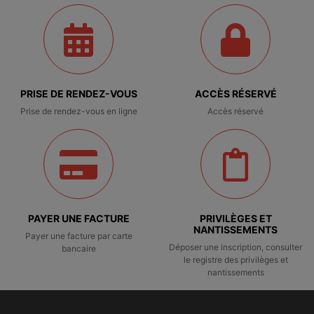
PRISE DE RENDEZ-VOUS
ACCÈS RÉSERVÉ
Prise de rendez-vous en ligne
Accès réservé
PAYER UNE FACTURE
PRIVILÈGES ET
NANTISSEMENTS
Payer une facture par carte
Déposer une inscription, consulter
bancaire
le registre des privilèges et
nantissements