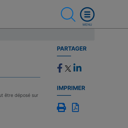
PARTAGER
IMPRIMER
ut être déposé sur