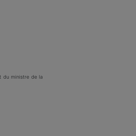
t du ministre de la