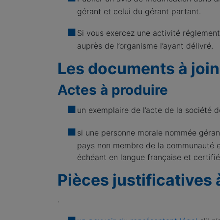
gérant et celui du gérant partant.
Si vous exercez une activité réglement
auprès de l’organisme l’ayant délivré.
Les documents à join
Actes à produire
un exemplaire de l’acte de la société
si une personne morale nommée gérant d
pays non membre de la communauté euro
échéant en langue française et certifi
Pièces justificatives 
.