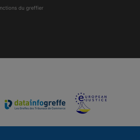
nctions du greffier